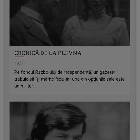
CRONICĂ DE LA PLEVNA
1977
Pe fondul Războiului de Independență, un gazetar
trebuie să își mărite fiica, iar una din opțiunile sale este
un militar...