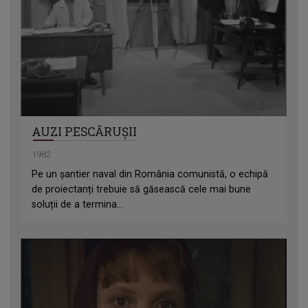
AUZI PESCĂRUȘII
1982
Pe un șantier naval din România comunistă, o echipă
de proiectanți trebuie să găsească cele mai bune
soluții de a termina...