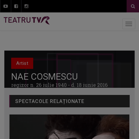
Artist
NAE COSMESCU
regizor n. 26 iulie 1940 - d. 18 iunie 2016
SPECTACOLE RELAȚIONATE