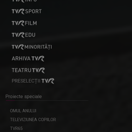
PRESELECȚII
Proiecte speciale
OMUL ANULUI
TELEVIZIUNEA COPIILOR
TVR65