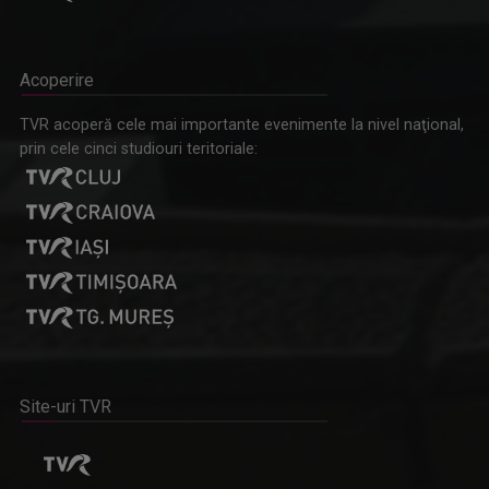
Acoperire
TVR acoperă cele mai importante evenimente la nivel naţional,
prin cele cinci studiouri teritoriale:
Site-uri TVR