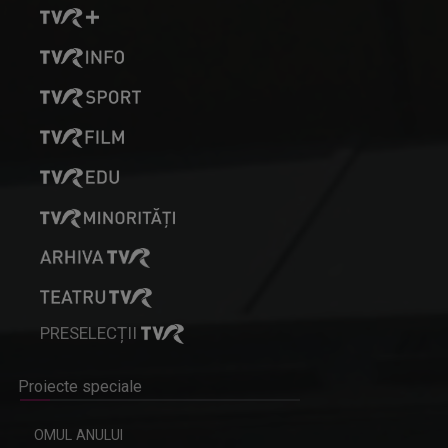
PRESELECȚII
Proiecte speciale
OMUL ANULUI