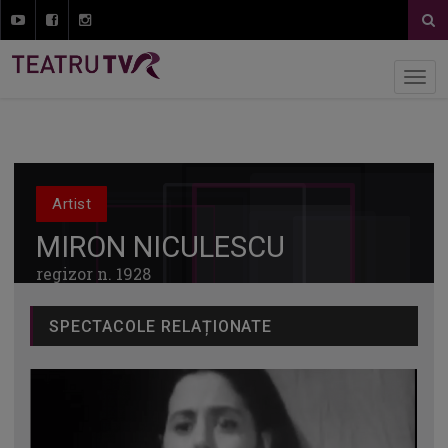
Artist
MIRON NICULESCU
regizor n. 1928
SPECTACOLE RELAȚIONATE