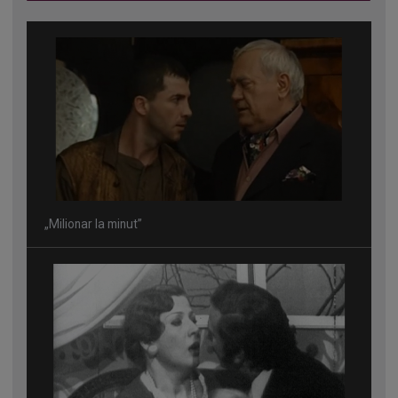
„Milionar la minut”