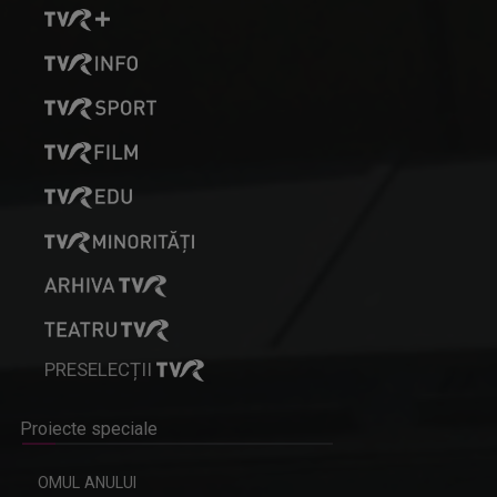
PRESELECȚII
Proiecte speciale
OMUL ANULUI