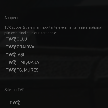
Acoperire
TVR acoperă cele mai importante evenimente la nivel naţional,
prin cele cinci studiouri teritoriale:
Site-uri TVR