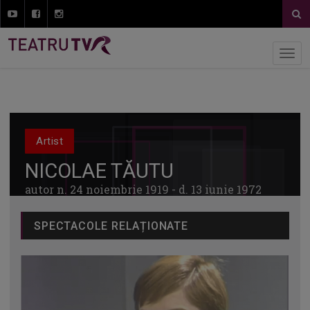
Artist
NICOLAE TĂUTU
autor n. 24 noiembrie 1919 - d. 13 iunie 1972
SPECTACOLE RELAȚIONATE