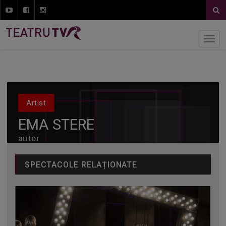
Artist
EMA STERE
autor
SPECTACOLE RELAȚIONATE