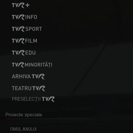
PRESELECȚII
Proiecte speciale
OMUL ANULUI