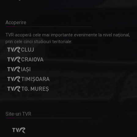
Acoperire
TVR acoperă cele mai importante evenimente la nivel naţional,
prin cele cinci studiouri teritoriale:
Site-uri TVR