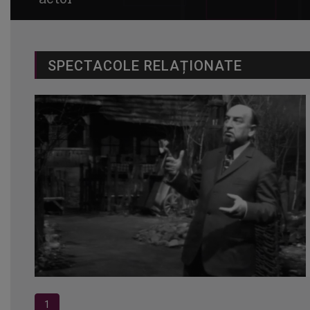
SPECTACOLE RELAȚIONATE
1