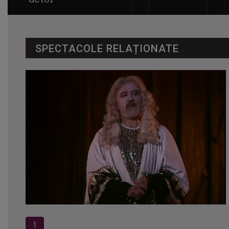
SPECTACOLE RELAȚIONATE
1