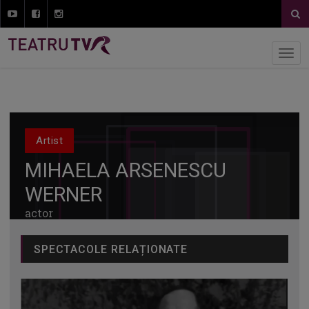
Artist
MIHAELA ARSENESCU
WERNER
actor
SPECTACOLE RELAȚIONATE