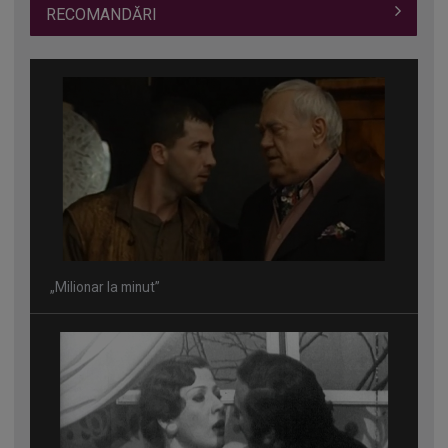
RECOMANDĂRI
„Milionar la minut”