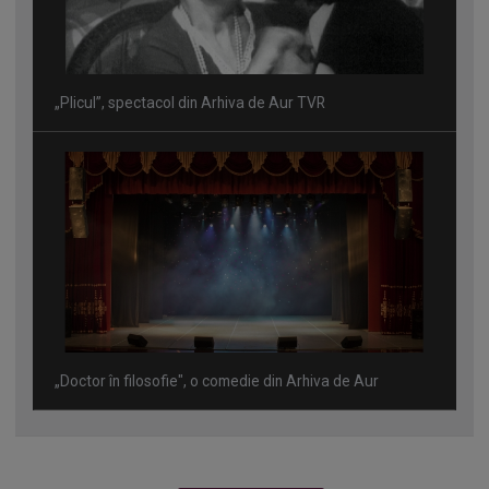
„Plicul”, spectacol din Arhiva de Aur TVR
„Doctor în filosofie", o comedie din Arhiva de Aur