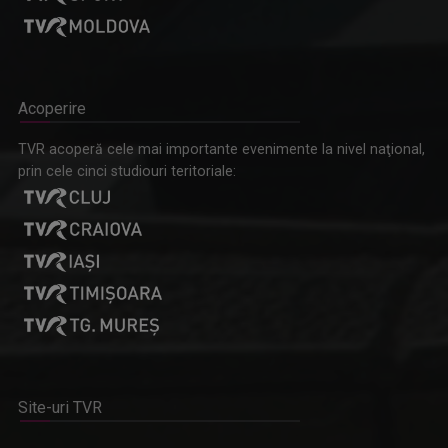
Acoperire
TVR acoperă cele mai importante evenimente la nivel naţional,
prin cele cinci studiouri teritoriale:
Site-uri TVR