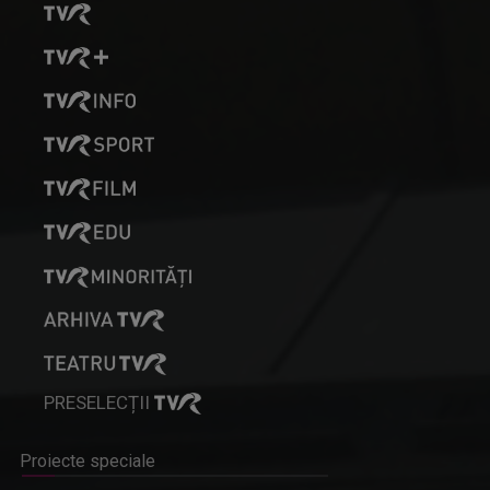
PRESELECȚII
Proiecte speciale