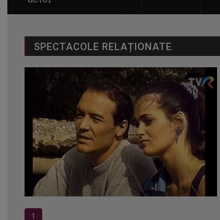
SPECTACOLE RELAȚIONATE
1