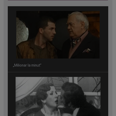
„Milionar la minut”