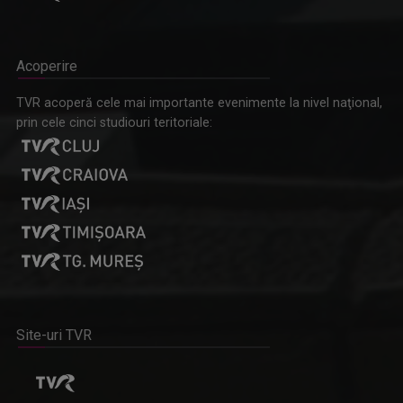
Acoperire
TVR acoperă cele mai importante evenimente la nivel naţional,
prin cele cinci studiouri teritoriale:
Site-uri TVR