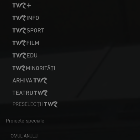
PRESELECȚII
Proiecte speciale
OMUL ANULUI