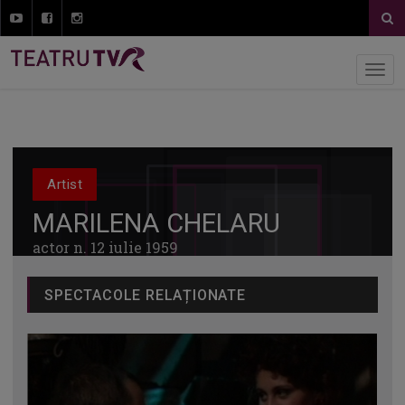
Artist
MARILENA CHELARU
actor n. 12 iulie 1959
SPECTACOLE RELAȚIONATE