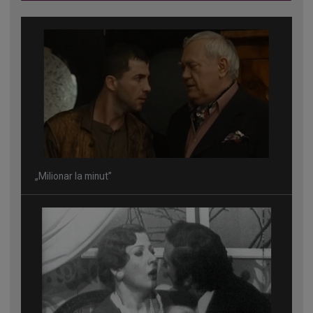
„Milionar la minut”