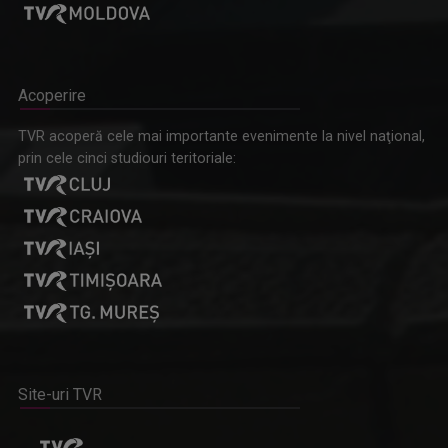
Acoperire
TVR acoperă cele mai importante evenimente la nivel naţional,
prin cele cinci studiouri teritoriale:
Site-uri TVR