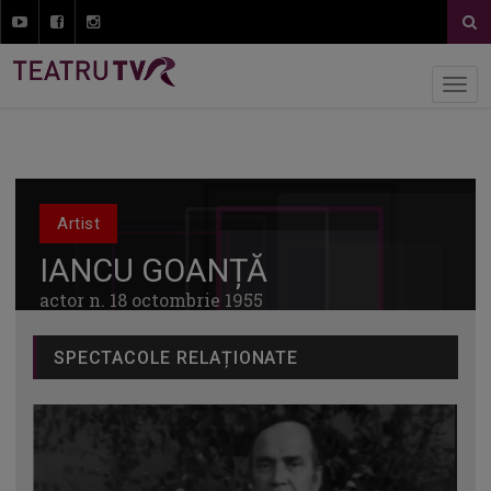
Artist
IANCU GOANȚĂ
actor n. 18 octombrie 1955
SPECTACOLE RELAȚIONATE