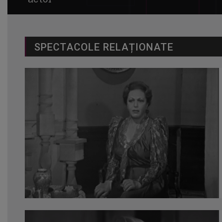
SPECTACOLE RELAȚIONATE