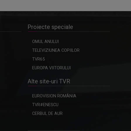
Proiecte speciale
OMUL ANULUI
TELEVIZIUNEA COPIILOR
TVR65
EUROPA VIITORULUI
Alte site-uri TVR
EUROVISION ROMÂNIA
TVR#ENESCU
CERBUL DE AUR